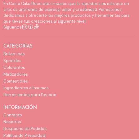
En Costa Cake Decorate creemos que la repostería es más que un
arte; es una forma de expresar amor y creatividad. Por eso, nos
dedicamos a ofrecerte los mejores productos y herramientas para
que lleves tus creaciones al siguiente nivel.
Síguenos
CATEGORÍAS
Brillantinas
Sprinkles
Colorantes
Matizadores
Comestibles
Ingredientes e Insumos
Herramientas para Decorar
INFORMACIÓN
Contacto
Nosotros
Despacho de Pedidos
Política de Privacidad