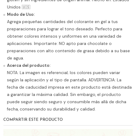
Unidos 🇺🇸
Modo de Uso:
Agrega pequeñas cantidades del colorante en gel a tus
preparaciones para lograr el tono deseado. Perfecto para
obtener colores intensos y uniformes en una variedad de
aplicaciones. Importante: NO apto para chocolate o
preparaciones con alto contenido de grasa debido a su base
de agua.
Acerca del producto:
NOTA: La imagen es referencial; los colores pueden variar
según la aplicación y el tipo de pantalla. ADVERTENCIA: La
fecha de caducidad impresa en este producto está destinada
a garantizar la máxima calidad. Sin embargo, el producto
puede seguir siendo seguro y consumible más allá de dicha
fecha, conservando su durabilidad y calidad.
COMPARTIR ESTE PRODUCTO