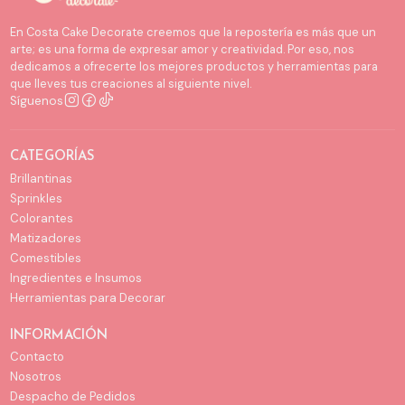
En Costa Cake Decorate creemos que la repostería es más que un
arte; es una forma de expresar amor y creatividad. Por eso, nos
dedicamos a ofrecerte los mejores productos y herramientas para
que lleves tus creaciones al siguiente nivel.
Síguenos
CATEGORÍAS
Brillantinas
Sprinkles
Colorantes
Matizadores
Comestibles
Ingredientes e Insumos
Herramientas para Decorar
INFORMACIÓN
Contacto
Nosotros
Despacho de Pedidos