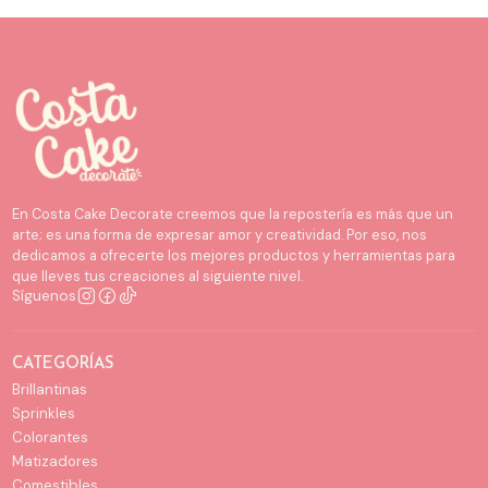
En Costa Cake Decorate creemos que la repostería es más que un
arte; es una forma de expresar amor y creatividad. Por eso, nos
dedicamos a ofrecerte los mejores productos y herramientas para
que lleves tus creaciones al siguiente nivel.
Síguenos
CATEGORÍAS
Brillantinas
Sprinkles
Colorantes
Matizadores
Comestibles