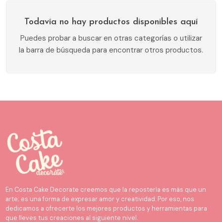
Todavía no hay productos disponibles aquí
Puedes probar a buscar en otras categorías o utilizar
la barra de búsqueda para encontrar otros productos.
En Costa Cake Decorate creemos que la repostería es más que un
arte; es una forma de expresar amor y creatividad. Por eso, nos
dedicamos a ofrecerte los mejores productos y herramientas para
que lleves tus creaciones al siguiente nivel.