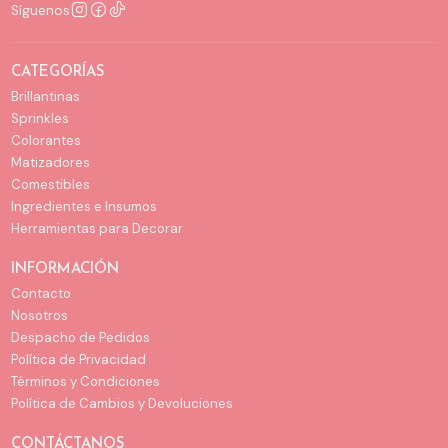
Síguenos
CATEGORÍAS
Brillantinas
Sprinkles
Colorantes
Matizadores
Comestibles
Ingredientes e Insumos
Herramientas para Decorar
INFORMACIÓN
Contacto
Nosotros
Despacho de Pedidos
Política de Privacidad
Términos y Condiciones
Política de Cambios y Devoluciones
CONTÁCTANOS