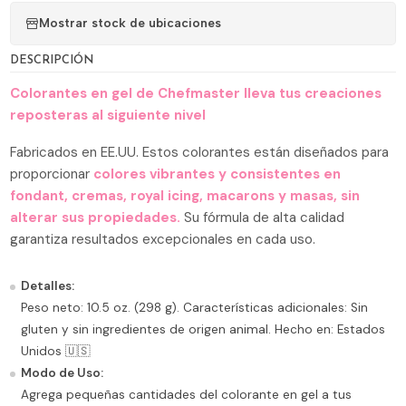
Mostrar stock de ubicaciones
DESCRIPCIÓN
Colorantes en gel de Chefmaster lleva tus creaciones
reposteras al siguiente nivel
Fabricados en EE.UU. Estos colorantes están diseñados para
proporcionar
colores vibrantes y consistentes en
fondant, cremas, royal icing, macarons y masas, sin
alterar sus propiedades.
Su fórmula de alta calidad
garantiza resultados excepcionales en cada uso.
Detalles:
Peso neto: 10.5 oz. (298 g). Características adicionales: Sin
gluten y sin ingredientes de origen animal. Hecho en: Estados
Unidos 🇺🇸
Modo de Uso:
Agrega pequeñas cantidades del colorante en gel a tus