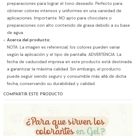
preparaciones para lograr el tono deseado. Perfecto para
obtener colores intensos y uniformes en una variedad de
aplicaciones. Importante: NO apto para chocolate o
preparaciones con alto contenido de grasa debido a su base
de agua.
Acerca del producto:
NOTA: La imagen es referencial; los colores pueden variar
según la aplicación y el tipo de pantalla. ADVERTENCIA: La
fecha de caducidad impresa en este producto está destinada
a garantizar la máxima calidad. Sin embargo, el producto
puede seguir siendo seguro y consumible más allá de dicha
fecha, conservando su durabilidad y calidad.
COMPARTIR ESTE PRODUCTO