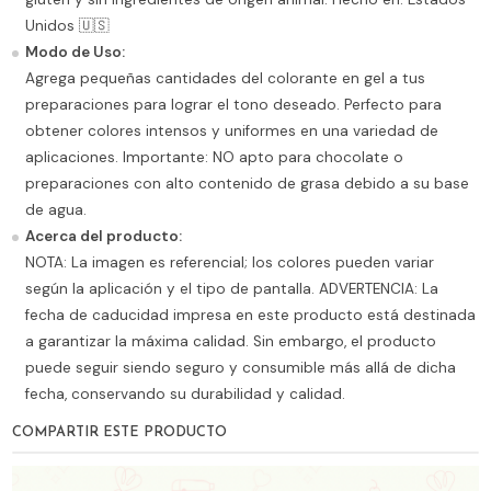
Unidos 🇺🇸
Modo de Uso:
Agrega pequeñas cantidades del colorante en gel a tus
preparaciones para lograr el tono deseado. Perfecto para
obtener colores intensos y uniformes en una variedad de
aplicaciones. Importante: NO apto para chocolate o
preparaciones con alto contenido de grasa debido a su base
de agua.
Acerca del producto:
NOTA: La imagen es referencial; los colores pueden variar
según la aplicación y el tipo de pantalla. ADVERTENCIA: La
fecha de caducidad impresa en este producto está destinada
a garantizar la máxima calidad. Sin embargo, el producto
puede seguir siendo seguro y consumible más allá de dicha
fecha, conservando su durabilidad y calidad.
COMPARTIR ESTE PRODUCTO