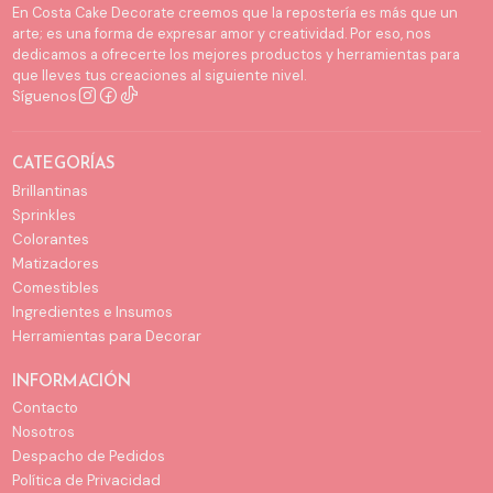
En Costa Cake Decorate creemos que la repostería es más que un
arte; es una forma de expresar amor y creatividad. Por eso, nos
dedicamos a ofrecerte los mejores productos y herramientas para
que lleves tus creaciones al siguiente nivel.
Síguenos
CATEGORÍAS
Brillantinas
Sprinkles
Colorantes
Matizadores
Comestibles
Ingredientes e Insumos
Herramientas para Decorar
INFORMACIÓN
Contacto
Nosotros
Despacho de Pedidos
Política de Privacidad