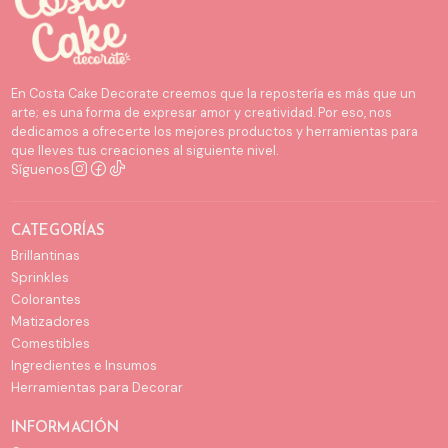
En Costa Cake Decorate creemos que la repostería es más que un
arte; es una forma de expresar amor y creatividad. Por eso, nos
dedicamos a ofrecerte los mejores productos y herramientas para
que lleves tus creaciones al siguiente nivel.
Síguenos
CATEGORÍAS
Brillantinas
Sprinkles
Colorantes
Matizadores
Comestibles
Ingredientes e Insumos
Herramientas para Decorar
INFORMACIÓN