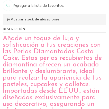
Agregar a la lista de favoritos
Mostrar stock de ubicaciones
DESCRIPCIÓN
Añade un toque de lujo y
sofisticación a tus creaciones con
las Perlas Diamantadas Costa
Cake. Estas perlas recubiertas de
diamantina ofrecen un acabado
brillante y deslumbrante, ideal
para realzar la apariencia de tus
pasteles, cupcakes y galletas.
Importadas desde EE.UU., están
diseñadas exclusivamente para
uso decorativo, asegurando un