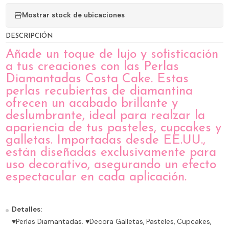
Mostrar stock de ubicaciones
DESCRIPCIÓN
Añade un toque de lujo y sofisticación
a tus creaciones con las Perlas
Diamantadas Costa Cake. Estas
perlas recubiertas de diamantina
ofrecen un acabado brillante y
deslumbrante, ideal para realzar la
apariencia de tus pasteles, cupcakes y
galletas. Importadas desde EE.UU.,
están diseñadas exclusivamente para
uso decorativo, asegurando un efecto
espectacular en cada aplicación.
Detalles:
♥Perlas Diamantadas. ♥Decora Galletas, Pasteles, Cupcakes,