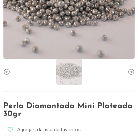
|
Perla Diamantada Mini Plateada
30gr
Agregar a la lista de favoritos