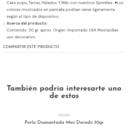
Cake pops, Tartas, Helados Y Más con nuestros Sprinkles. ♥Los
colores mostrados en pantalla podrían variar ligeramente
según el tipo de dispositivo.
Acerca del producto:
Contenido: 30 gr. aprox. Origen: Importado USA Mostacillas
uso decorativo.
COMPARTIR ESTE PRODUCTO
También podría interesarte uno
de estos
021113
|
Perla Diamantada Mini Dorado 30gr