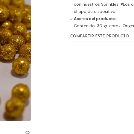
con nuestros Sprinkles. ♥Los 
el tipo de dispositivo.
Acerca del producto:
Contenido: 30 gr. aprox. Orig
COMPARTIR ESTE PRODUCTO