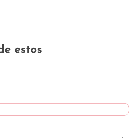
de estos