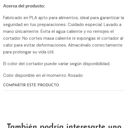
Acerca del producto:
Fabricado en PLA apto para alimentos, ideal para garantizar la
seguridad en tus preparaciones. Cuidado especial: Lavado a
mano únicamente. Evita el agua caliente y no remojes el
cortador. No cortes masa caliente ni expongas el cortador al
calor para evitar deformaciones. Almacénalo correctamente
para prolongar su vida útil.
El color del cortador puede variar según disponibilidad.
Color disponible en el momento: Rosado
COMPARTIR ESTE PRODUCTO
También podría interesarte uno