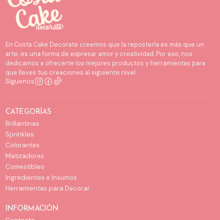
En Costa Cake Decorate creemos que la repostería es más que un
arte; es una forma de expresar amor y creatividad. Por eso, nos
dedicamos a ofrecerte los mejores productos y herramientas para
que lleves tus creaciones al siguiente nivel.
Síguenos
CATEGORÍAS
Brillantinas
Sprinkles
Colorantes
Matizadores
Comestibles
Ingredientes e Insumos
Herramientas para Decorar
INFORMACIÓN