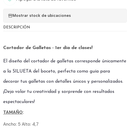
Mostrar stock de ubicaciones
DESCRIPCIÓN
Cortador de Galletas - 1er día de clases!
El diseño del cortador de galletas corresponde únicamente
a la SILUETA del boceto, perfecta como guía para
decorar tus galletas con detalles únicos y personalizados.
¡Deja volar tu creatividad y sorprende con resultados
espectaculares!
TAMAÑO
:
Ancho: 5 Alto: 4,7