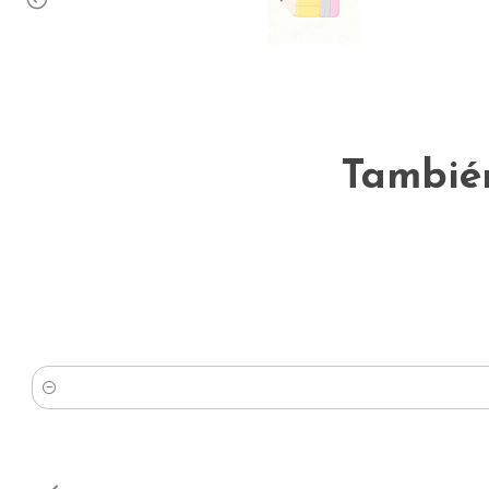
También
Cantidad