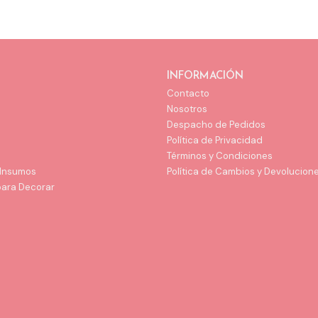
INFORMACIÓN
Contacto
Nosotros
Despacho de Pedidos
Política de Privacidad
Términos y Condiciones
 Insumos
Política de Cambios y Devolucion
para Decorar