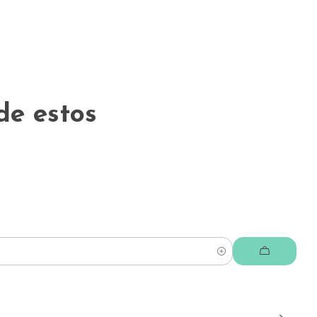
de estos