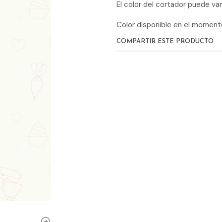
El color del cortador puede var
Color disponible en el momen
COMPARTIR ESTE PRODUCTO