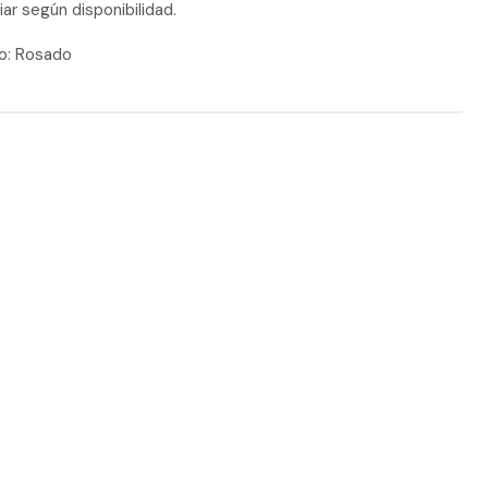
iar según disponibilidad.
to: Rosado