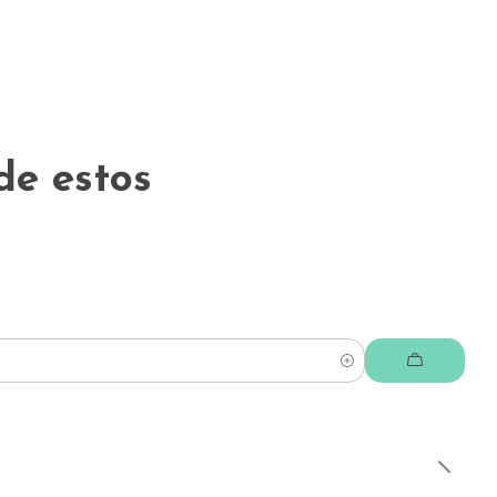
de estos