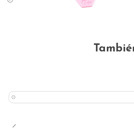
También
Cantidad