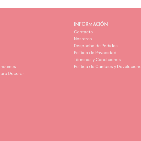
INFORMACIÓN
Contacto
Nosotros
Despacho de Pedidos
Política de Privacidad
Términos y Condiciones
 Insumos
Política de Cambios y Devolucion
para Decorar