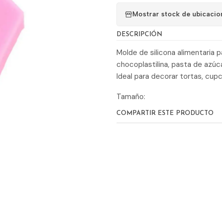
Mostrar stock de ubicacio
DESCRIPCIÓN
Molde de silicona alimentaria p
chocoplastilina, pasta de azúc
Ideal para decorar tortas, cupc
Tamaño:
COMPARTIR ESTE PRODUCTO