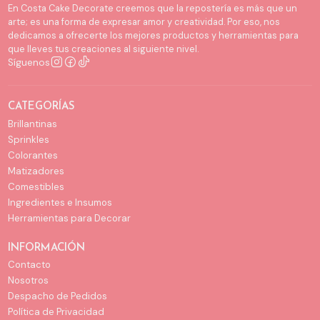
En Costa Cake Decorate creemos que la repostería es más que un
arte; es una forma de expresar amor y creatividad. Por eso, nos
dedicamos a ofrecerte los mejores productos y herramientas para
que lleves tus creaciones al siguiente nivel.
Síguenos
CATEGORÍAS
Brillantinas
Sprinkles
Colorantes
Matizadores
Comestibles
Ingredientes e Insumos
Herramientas para Decorar
INFORMACIÓN
Contacto
Nosotros
Despacho de Pedidos
Política de Privacidad