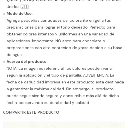
Unidos 🇺🇸
Modo de Uso:
Agrega pequeñas cantidades del colorante en gel a tus
preparaciones para lograr el tono deseado. Perfecto para
obtener colores intensos y uniformes en una variedad de
aplicaciones. Importante: NO apto para chocolate o
preparaciones con alto contenido de grasa debido a su base
de agua.
Acerca del producto:
NOTA: La imagen es referencial; los colores pueden variar
según la aplicación y el tipo de pantalla. ADVERTENCIA: La
fecha de caducidad impresa en este producto está destinada
a garantizar la máxima calidad. Sin embargo, el producto
puede seguir siendo seguro y consumible más allá de dicha
fecha, conservando su durabilidad y calidad.
COMPARTIR ESTE PRODUCTO