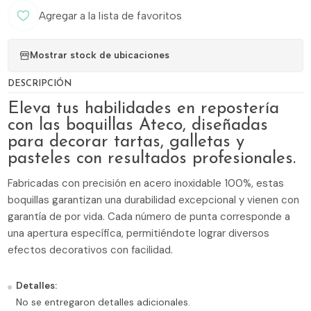
Agregar a la lista de favoritos
Mostrar stock de ubicaciones
DESCRIPCIÓN
Eleva tus habilidades en repostería
con las boquillas Ateco, diseñadas
para decorar tartas, galletas y
pasteles con resultados profesionales.
Fabricadas con precisión en acero inoxidable 100%, estas
boquillas garantizan una durabilidad excepcional y vienen con
garantía de por vida. Cada número de punta corresponde a
una apertura específica, permitiéndote lograr diversos
efectos decorativos con facilidad.
Detalles:
No se entregaron detalles adicionales.