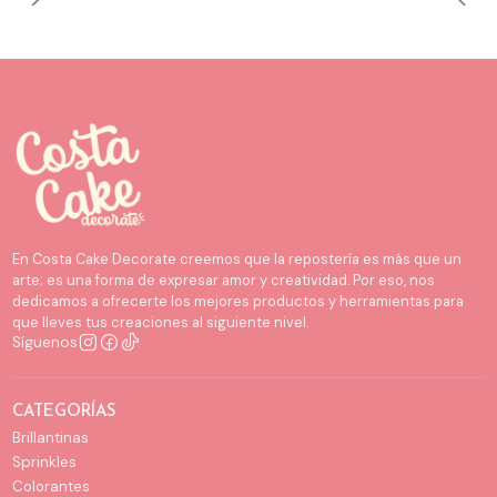
En Costa Cake Decorate creemos que la repostería es más que un
arte; es una forma de expresar amor y creatividad. Por eso, nos
dedicamos a ofrecerte los mejores productos y herramientas para
que lleves tus creaciones al siguiente nivel.
Síguenos
CATEGORÍAS
Brillantinas
Sprinkles
Colorantes