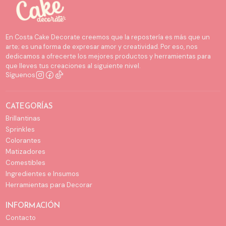
En Costa Cake Decorate creemos que la repostería es más que un
arte; es una forma de expresar amor y creatividad. Por eso, nos
dedicamos a ofrecerte los mejores productos y herramientas para
que lleves tus creaciones al siguiente nivel.
Síguenos
CATEGORÍAS
Brillantinas
Sprinkles
Colorantes
Matizadores
Comestibles
Ingredientes e Insumos
Herramientas para Decorar
INFORMACIÓN
Contacto