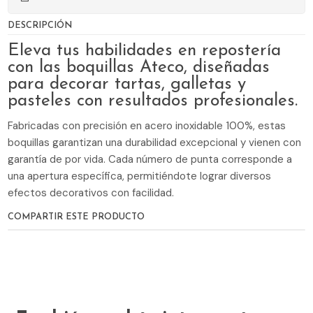
DESCRIPCIÓN
Eleva tus habilidades en repostería
con las boquillas Ateco, diseñadas
para decorar tartas, galletas y
pasteles con resultados profesionales.
Fabricadas con precisión en acero inoxidable 100%, estas
boquillas garantizan una durabilidad excepcional y vienen con
garantía de por vida. Cada número de punta corresponde a
una apertura específica, permitiéndote lograr diversos
efectos decorativos con facilidad.
COMPARTIR ESTE PRODUCTO