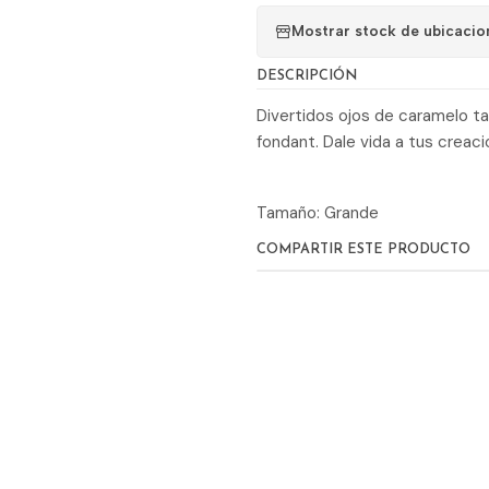
Mostrar stock de ubicacio
DESCRIPCIÓN
Divertidos ojos de caramelo t
fondant. Dale vida a tus creac
Tamaño: Grande
COMPARTIR ESTE PRODUCTO