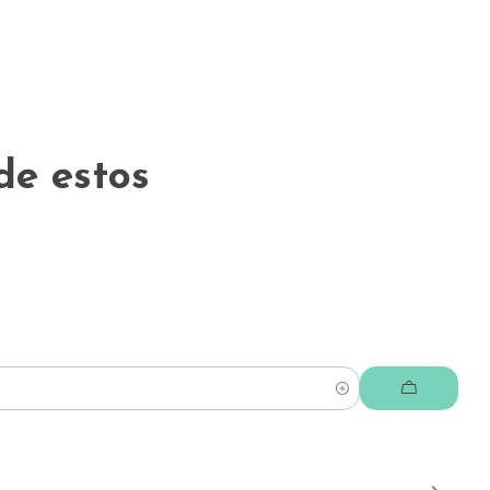
de estos