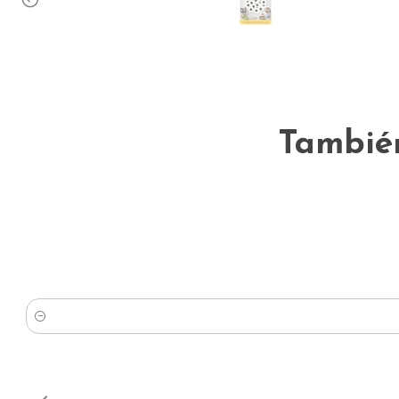
También
Cantidad