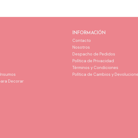
INFORMACIÓN
Contacto
Nosotros
Despacho de Pedidos
Política de Privacidad
Términos y Condiciones
 Insumos
Política de Cambios y Devolucion
para Decorar