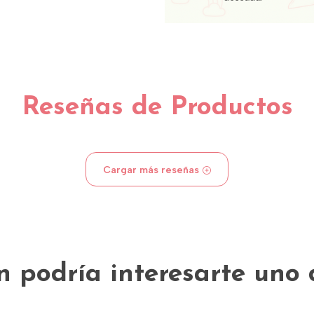
Reseñas de Productos
Cargar más reseñas
 podría interesarte uno 