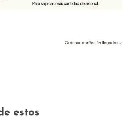
Ordenar por
Recién llegados
de estos