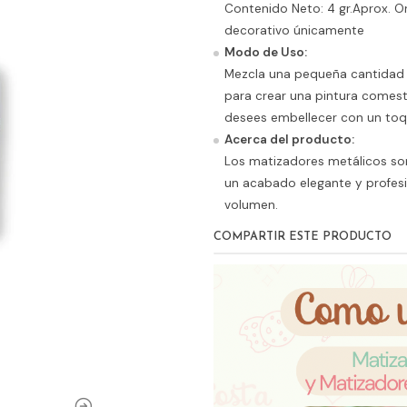
Contenido Neto: 4 gr.Aprox. Or
decorativo únicamente
Modo de Uso:
Mezcla una pequeña cantidad 
para crear una pintura comesti
desees embellecer con un toq
Acerca del producto:
Los matizadores metálicos so
un acabado elegante y profesi
volumen.
COMPARTIR ESTE PRODUCTO