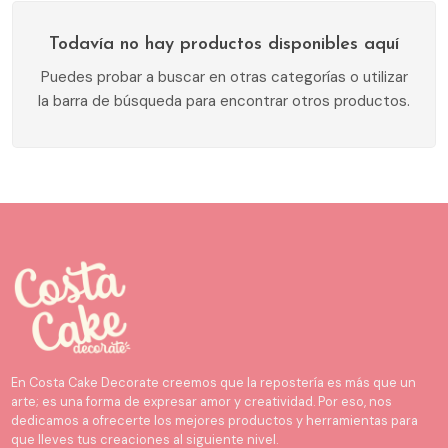
Todavía no hay productos disponibles aquí
Puedes probar a buscar en otras categorías o utilizar
la barra de búsqueda para encontrar otros productos.
En Costa Cake Decorate creemos que la repostería es más que un
arte; es una forma de expresar amor y creatividad. Por eso, nos
dedicamos a ofrecerte los mejores productos y herramientas para
que lleves tus creaciones al siguiente nivel.