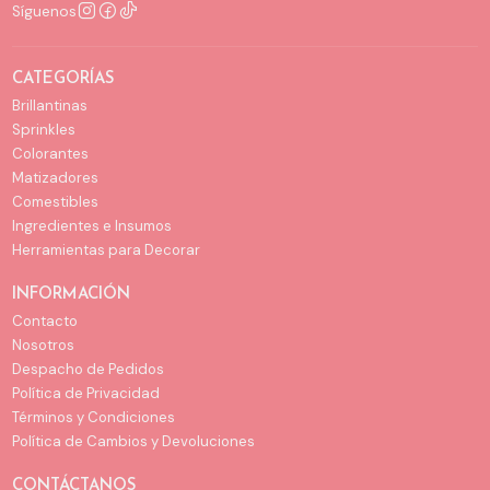
Síguenos
CATEGORÍAS
Brillantinas
Sprinkles
Colorantes
Matizadores
Comestibles
Ingredientes e Insumos
Herramientas para Decorar
INFORMACIÓN
Contacto
Nosotros
Despacho de Pedidos
Política de Privacidad
Términos y Condiciones
Política de Cambios y Devoluciones
CONTÁCTANOS