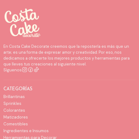
En Costa Cake Decorate creemos que la repostería es más que un
arte; es una forma de expresar amor y creatividad. Por eso, nos
dedicamos a ofrecerte los mejores productos y herramientas para
que lleves tus creaciones al siguiente nivel.
Síguenos
CATEGORÍAS
Brillantinas
Sprinkles
Colorantes
Matizadores
Comestibles
Ingredientes e Insumos
Herramientas para Decorar