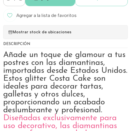
Cantidad
Agregar a la lista de favoritos
Mostrar stock de ubicaciones
DESCRIPCIÓN
Añade un toque de glamour a tus
postres con las diamantinas,
importadas desde Estados Unidos.
Estos glitter Costa Cake son
ideales para decorar tartas,
galletas y otros dulces,
proporcionando un acabado
deslumbrante y profesional.
Diseñadas exclusivamente para
uso decorativo, las diamantinas