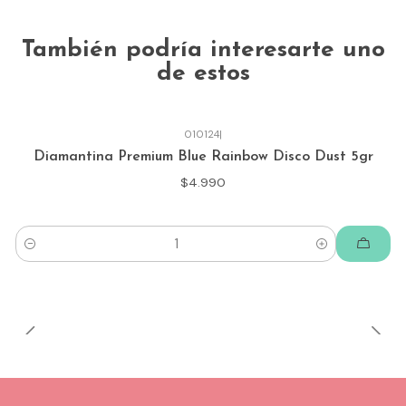
También podría interesarte uno
de estos
010124
|
Diamantina Premium Blue Rainbow Disco Dust 5gr
$4.990
Cantidad