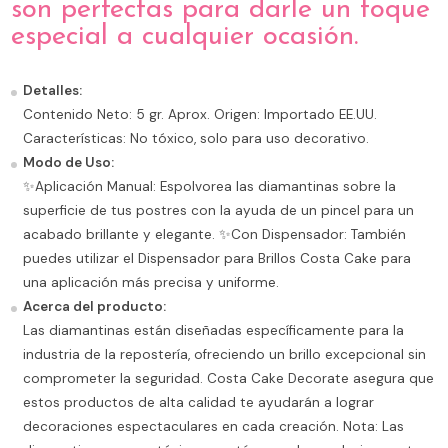
son perfectas para darle un toque
especial a cualquier ocasión.
Detalles:
Contenido Neto: 5 gr. Aprox. Origen: Importado EE.UU.
Características: No tóxico, solo para uso decorativo.
Modo de Uso:
✨Aplicación Manual: Espolvorea las diamantinas sobre la
superficie de tus postres con la ayuda de un pincel para un
acabado brillante y elegante. ✨Con Dispensador: También
puedes utilizar el Dispensador para Brillos Costa Cake para
una aplicación más precisa y uniforme.
Acerca del producto:
Las diamantinas están diseñadas específicamente para la
industria de la repostería, ofreciendo un brillo excepcional sin
comprometer la seguridad. Costa Cake Decorate asegura que
estos productos de alta calidad te ayudarán a lograr
decoraciones espectaculares en cada creación. Nota: Las