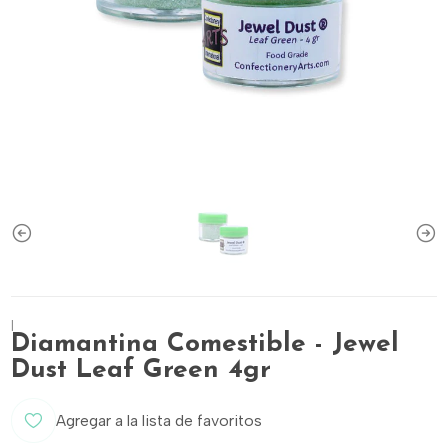
|
Diamantina Comestible - Jewel
Dust Leaf Green 4gr
Agregar a la lista de favoritos