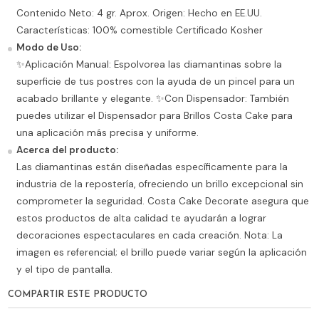
Contenido Neto: 4 gr. Aprox. Origen: Hecho en EE.UU.
Características: 100% comestible Certificado Kosher
Modo de Uso:
✨Aplicación Manual: Espolvorea las diamantinas sobre la
superficie de tus postres con la ayuda de un pincel para un
acabado brillante y elegante. ✨Con Dispensador: También
puedes utilizar el Dispensador para Brillos Costa Cake para
una aplicación más precisa y uniforme.
Acerca del producto:
Las diamantinas están diseñadas específicamente para la
industria de la repostería, ofreciendo un brillo excepcional sin
comprometer la seguridad. Costa Cake Decorate asegura que
estos productos de alta calidad te ayudarán a lograr
decoraciones espectaculares en cada creación. Nota: La
imagen es referencial; el brillo puede variar según la aplicación
y el tipo de pantalla.
COMPARTIR ESTE PRODUCTO