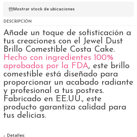
Mostrar stock de ubicaciones
DESCRIPCIÓN
Añade un toque de sofisticación a
tus creaciones con el Jewel Dust
Brillo Comestible Costa Cake.
Hecho con ingredientes 100%
aprobados por la FDA
, este brillo
comestible está diseñado para
proporcionar un acabado radiante
y profesional a tus postres.
Fabricado en EE.UU., este
producto garantiza calidad para
tus delicias.
Detalles: