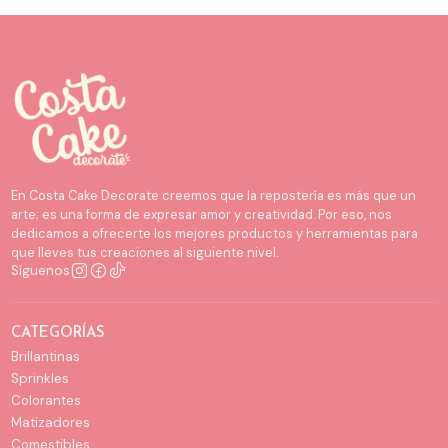
En Costa Cake Decorate creemos que la repostería es más que un
arte; es una forma de expresar amor y creatividad. Por eso, nos
dedicamos a ofrecerte los mejores productos y herramientas para
que lleves tus creaciones al siguiente nivel.
Síguenos
CATEGORÍAS
Brillantinas
Sprinkles
Colorantes
Matizadores
Comestibles