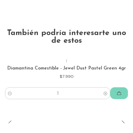
También podría interesarte uno
de estos
|
Diamantina Comestible - Jewel Dust Pastel Green 4gr
$7.990
Cantidad