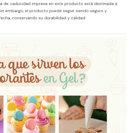
ha de caducidad impresa en este producto está destinada a
 Sin embargo, el producto puede seguir siendo seguro y
fecha, conservando su durabilidad y calidad.