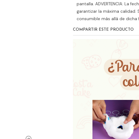
pantalla. ADVERTENCIA: La fec
garantizar la máxima calidad.
consumible más allá de dicha 
COMPARTIR ESTE PRODUCTO