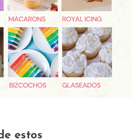
de estos