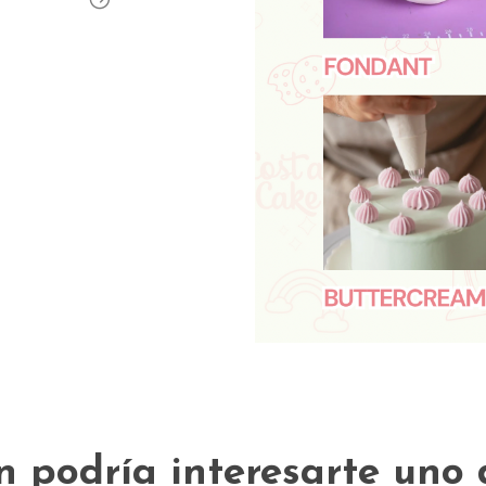
 podría interesarte uno 