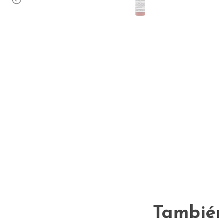
También