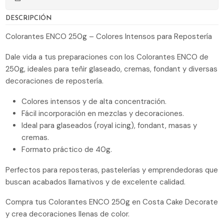
DESCRIPCIÓN
Colorantes ENCO 250g – Colores Intensos para Repostería
Dale vida a tus preparaciones con los Colorantes ENCO de
250g, ideales para teñir glaseado, cremas, fondant y diversas
decoraciones de repostería.
Colores intensos y de alta concentración.
Fácil incorporación en mezclas y decoraciones.
Ideal para glaseados (royal icing), fondant, masas y
cremas.
Formato práctico de 40g.
Perfectos para reposteras, pastelerías y emprendedoras que
buscan acabados llamativos y de excelente calidad.
Compra tus Colorantes ENCO 250g en Costa Cake Decorate
y crea decoraciones llenas de color.