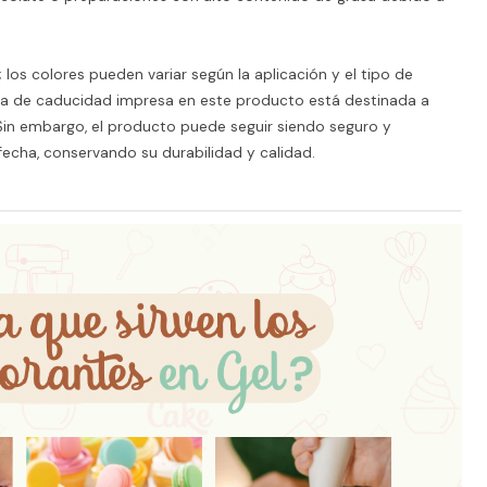
 los colores pueden variar según la aplicación y el tipo de
ha de caducidad impresa en este producto está destinada a
 Sin embargo, el producto puede seguir siendo seguro y
fecha, conservando su durabilidad y calidad.