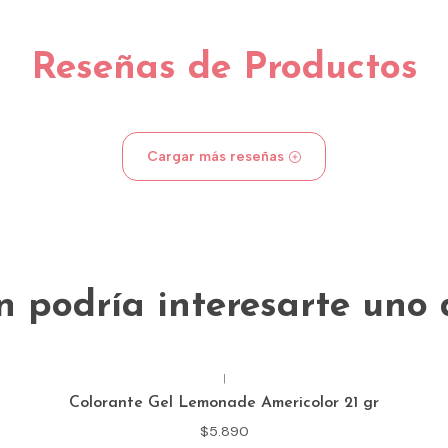
Reseñas de Productos
Cargar más reseñas
 podría interesarte uno 
|
Colorante Gel Lemonade Americolor 21 gr
$5.890