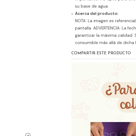
su base de agua.
Acerca del producto:
NOTA: La imagen es referencial;
pantalla. ADVERTENCIA: La fec
garantizar la máxima calidad.
consumible más allá de dicha 
COMPARTIR ESTE PRODUCTO