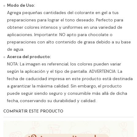
Modo de Uso:
Agrega pequeñas cantidades del colorante en gel a tus
preparaciones para lograr el tono deseado. Perfecto para
obtener colores intensos y uniformes en una variedad de
aplicaciones. Importante: NO apto para chocolate o
preparaciones con alto contenido de grasa debido a su base
de agua.
Acerca del producto:
NOTA: La imagen es referencial; los colores pueden variar
según la aplicación y el tipo de pantalla. ADVERTENCIA: La
fecha de caducidad impresa en este producto está destinada
a garantizar la máxima calidad. Sin embargo, el producto
puede seguir siendo seguro y consumible más allá de dicha
fecha, conservando su durabilidad y calidad.
COMPARTIR ESTE PRODUCTO