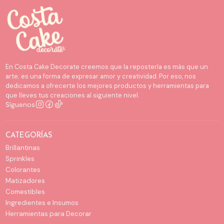
En Costa Cake Decorate creemos que la repostería es más que un
arte; es una forma de expresar amor y creatividad. Por eso, nos
dedicamos a ofrecerte los mejores productos y herramientas para
que lleves tus creaciones al siguiente nivel.
Síguenos
CATEGORÍAS
Brillantinas
Sprinkles
Colorantes
Matizadores
Comestibles
Ingredientes e Insumos
Herramientas para Decorar