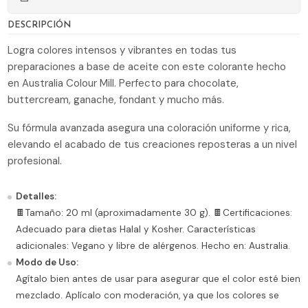
DESCRIPCIÓN
Logra colores intensos y vibrantes en todas tus
preparaciones a base de aceite con este colorante hecho
en Australia Colour Mill. Perfecto para chocolate,
buttercream, ganache, fondant y mucho más.
Su fórmula avanzada asegura una coloración uniforme y rica,
elevando el acabado de tus creaciones reposteras a un nivel
profesional.
Detalles:
🍫Tamaño: 20 ml (aproximadamente 30 g). 🍫Certificaciones:
Adecuado para dietas Halal y Kosher. Características
adicionales: Vegano y libre de alérgenos. Hecho en: Australia.
Modo de Uso:
Agítalo bien antes de usar para asegurar que el color esté bien
mezclado. Aplícalo con moderación, ya que los colores se