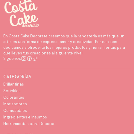
En Costa Cake Decorate creemos que la repostería es más que un
arte; es una forma de expresar amor y creatividad. Por eso, nos
dedicamos a ofrecerte los mejores productos y herramientas para
que lleves tus creaciones al siguiente nivel.
Síguenos
CATEGORÍAS
Brillantinas
Sprinkles
Colorantes
Matizadores
Comestibles
Ingredientes e Insumos
Herramientas para Decorar