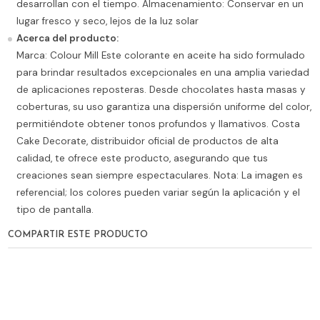
desarrollan con el tiempo. Almacenamiento: Conservar en un
lugar fresco y seco, lejos de la luz solar
Acerca del producto:
Marca: Colour Mill Este colorante en aceite ha sido formulado
para brindar resultados excepcionales en una amplia variedad
de aplicaciones reposteras. Desde chocolates hasta masas y
coberturas, su uso garantiza una dispersión uniforme del color,
permitiéndote obtener tonos profundos y llamativos. Costa
Cake Decorate, distribuidor oficial de productos de alta
calidad, te ofrece este producto, asegurando que tus
creaciones sean siempre espectaculares. Nota: La imagen es
referencial; los colores pueden variar según la aplicación y el
tipo de pantalla.
COMPARTIR ESTE PRODUCTO