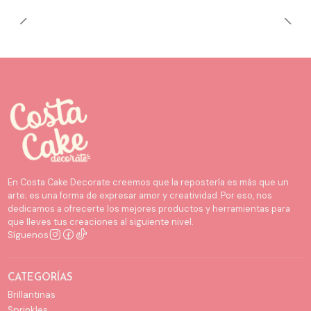
En Costa Cake Decorate creemos que la repostería es más que un
arte; es una forma de expresar amor y creatividad. Por eso, nos
dedicamos a ofrecerte los mejores productos y herramientas para
que lleves tus creaciones al siguiente nivel.
Síguenos
CATEGORÍAS
Brillantinas
Sprinkles