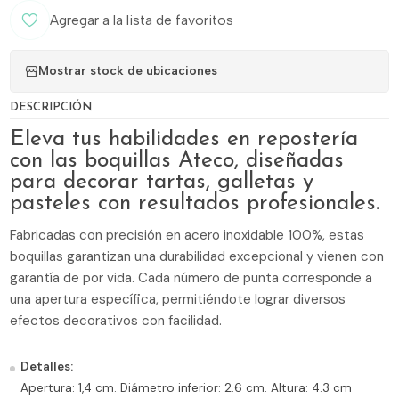
Agregar a la lista de favoritos
Mostrar stock de ubicaciones
DESCRIPCIÓN
Eleva tus habilidades en repostería
con las boquillas Ateco, diseñadas
para decorar tartas, galletas y
pasteles con resultados profesionales.
Fabricadas con precisión en acero inoxidable 100%, estas
boquillas garantizan una durabilidad excepcional y vienen con
garantía de por vida. Cada número de punta corresponde a
una apertura específica, permitiéndote lograr diversos
efectos decorativos con facilidad.
Detalles:
Apertura: 1,4 cm. Diámetro inferior: 2.6 cm. Altura: 4.3 cm